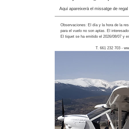
Aquí apareixerà el missatge de regal 
Observaciones: El día y la hora de la re
para el vuelo no son aptas. El interesad
El tiquet se ha emitido el 2026/08/07 y e
T. 661 232 703 - w