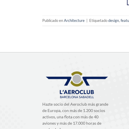
Publicado en
Architecture
|
Etiquetado
design
,
feat
Hazte socio del Aeroclub más grande
de Europa, con más de 1.200 socios
activos, una flota con más de 40
aviones y más de 17.000 horas de