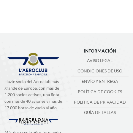
INFORMACIÓN
AVISO LEGAL
CONDICIONES DE USO
ENVÍO Y ENTREGA
Hazte socio del Aeroclub más
grande de Europa, con más de
POLÍTICA DE COOKIES
1.200 socios activos, una flota
con más de 40 aviones y más de
POLÍTICA DE PRIVACIDAD
17.000 horas de vuelo al año.
GUÍA DE TALLAS
Más de sesenta años formando