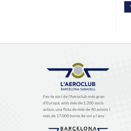
VISTA PRÈVIA
VISTA PRÈVIA
Fes-te soci de l'Aeroclub més gran
d'Europa, amb més de 1.200 socis
actius, una flota de més de 40 avions i
més de 17.000 hores de vol a l'any.