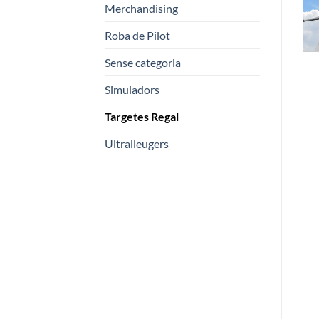
Merchandising
Roba de Pilot
Sense categoria
Simuladors
Targetes Regal
Ultralleugers